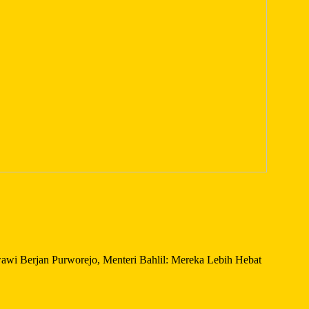
wi Berjan Purworejo, Menteri Bahlil: Mereka Lebih Hebat