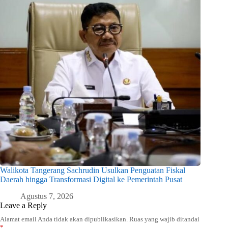
Walikota Tangerang Sachrudin Usulkan Penguatan Fiskal
Daerah hingga Transformasi Digital ke Pemerintah Pusat
Agustus 7, 2026
Leave a Reply
Alamat email Anda tidak akan dipublikasikan.
Ruas yang wajib ditandai
*