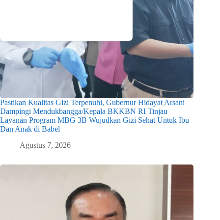
Pastikan Kualitas Gizi Terpenuhi, Gubernur Hidayat Arsani
Dampingi Mendukbangga/Kepala BKKBN RI Tinjau
Layanan Program MBG 3B Wujudkan Gizi Sehat Untuk Ibu
Dan Anak di Babel
Agustus 7, 2026