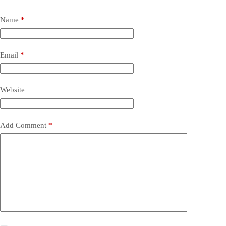
Name
*
Email
*
Website
Add Comment
*