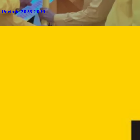
 Periode 2025-2030