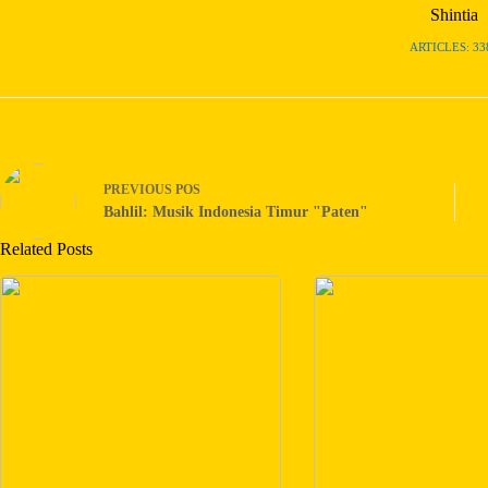
Shintia
ARTICLES: 33
PREVIOUS
POS
Bahlil: Musik Indonesia Timur "Paten"
Related Posts