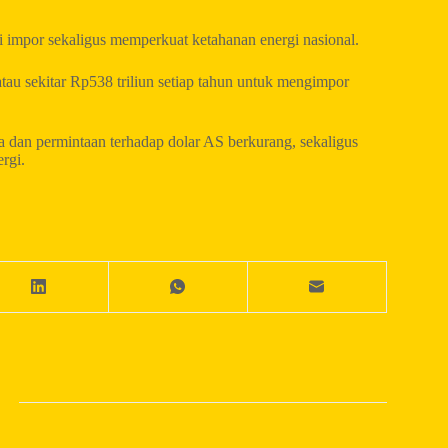
 impor sekaligus memperkuat ketahanan energi nasional.
au sekitar Rp538 triliun setiap tahun untuk mengimpor
 dan permintaan terhadap dolar AS berkurang, sekaligus
rgi.