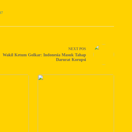
87
NEXT
POS
Wakil Ketum Golkar: Indonesia Masuk Tahap
Darurat Korupsi