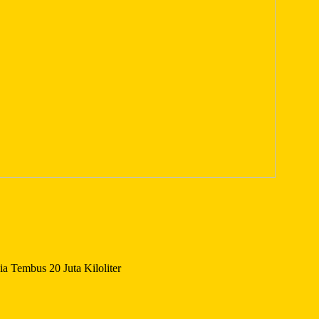
 Tembus 20 Juta Kiloliter