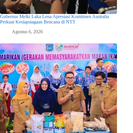
Gubernur Melki Laka Lena Apresiasi Komitmen Australia
Perkuat Kesiapsiagaan Bencana di NTT
Agustus 6, 2026