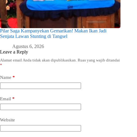
Pilar Saga Kampanyekan Gemarikan! Makan Ikan Jadi
Senjata Lawan Stunting di Tangsel
Agustus 6, 2026
Leave a Reply
Alamat email Anda tidak akan dipublikasikan.
Ruas yang wajib ditandai
*
Name
*
Email
*
Website