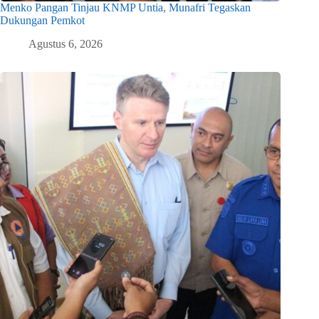
Menko Pangan Tinjau KNMP Untia, Munafri Tegaskan
Dukungan Pemkot
Agustus 6, 2026