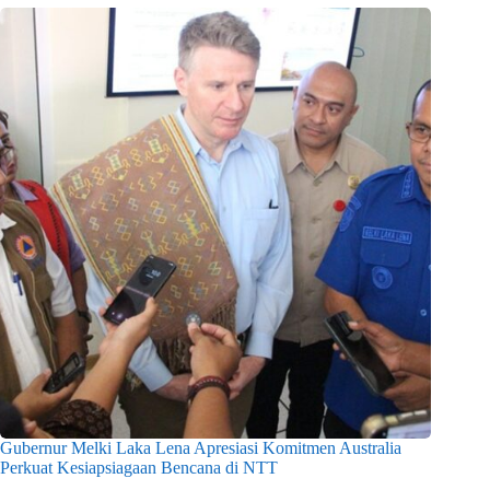
Gubernur Melki Laka Lena Apresiasi Komitmen Australia
Perkuat Kesiapsiagaan Bencana di NTT