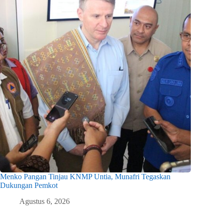
Menko Pangan Tinjau KNMP Untia, Munafri Tegaskan
Dukungan Pemkot
Agustus 6, 2026