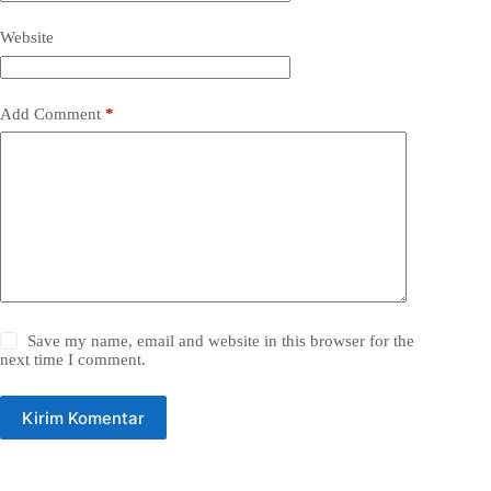
Website
Add Comment
*
Save my name, email and website in this browser for the
next time I comment.
Kirim Komentar