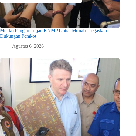
Menko Pangan Tinjau KNMP Untia, Munafri Tegaskan
Dukungan Pemkot
Agustus 6, 2026