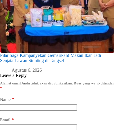
Pilar Saga Kampanyekan Gemarikan! Makan Ikan Jadi
Senjata Lawan Stunting di Tangsel
Agustus 6, 2026
Leave a Reply
Alamat email Anda tidak akan dipublikasikan.
Ruas yang wajib ditandai
*
Name
*
Email
*