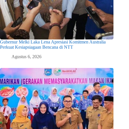
Gubernur Melki Laka Lena Apresiasi Komitmen Australia
Perkuat Kesiapsiagaan Bencana di NTT
Agustus 6, 2026