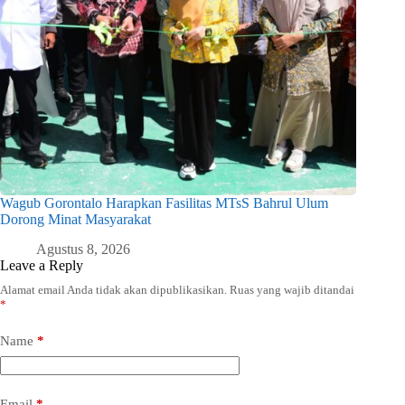
Wagub Gorontalo Harapkan Fasilitas MTsS Bahrul Ulum
Dorong Minat Masyarakat
Agustus 8, 2026
Leave a Reply
Alamat email Anda tidak akan dipublikasikan.
Ruas yang wajib ditandai
*
Name
*
Email
*