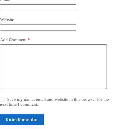
Website
Add Comment
*
Save my name, email and website in this browser for the
next time I comment.
Kirim Komentar