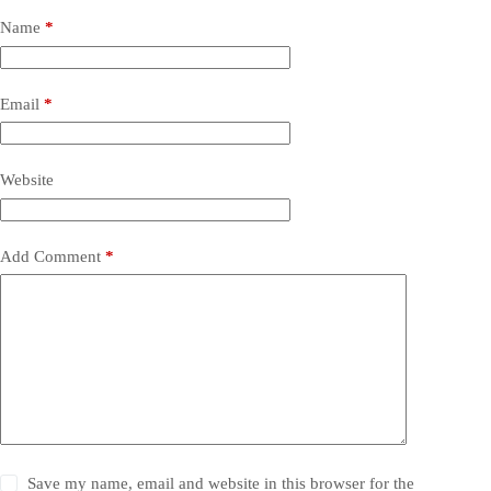
Name
*
Email
*
Website
Add Comment
*
Save my name, email and website in this browser for the