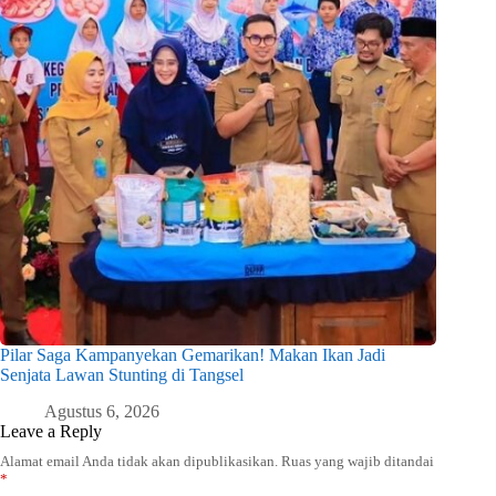
Pilar Saga Kampanyekan Gemarikan! Makan Ikan Jadi
Senjata Lawan Stunting di Tangsel
Agustus 6, 2026
Leave a Reply
Alamat email Anda tidak akan dipublikasikan.
Ruas yang wajib ditandai
*