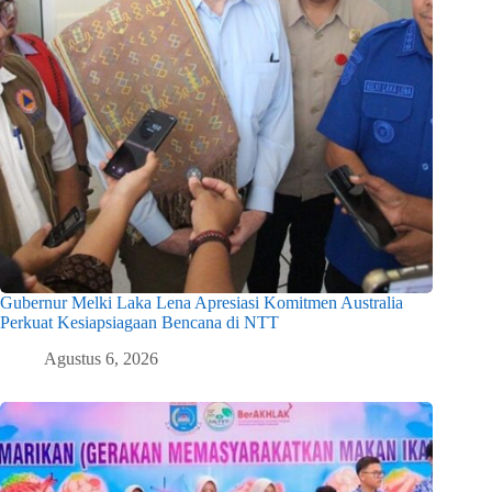
Gubernur Melki Laka Lena Apresiasi Komitmen Australia
Perkuat Kesiapsiagaan Bencana di NTT
Agustus 6, 2026