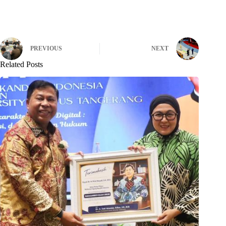
PREVIOUS
NEXT
Related Posts