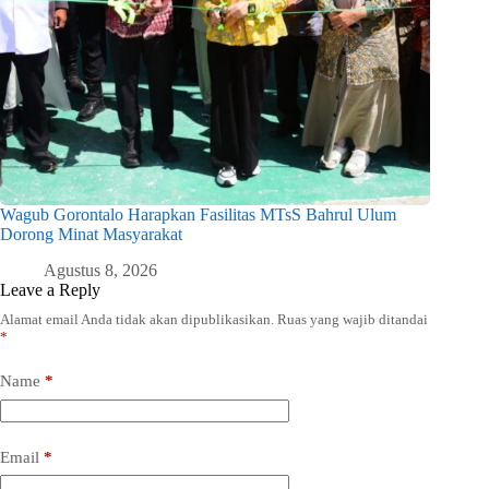
Wagub Gorontalo Harapkan Fasilitas MTsS Bahrul Ulum
Dorong Minat Masyarakat
Agustus 8, 2026
Leave a Reply
Alamat email Anda tidak akan dipublikasikan.
Ruas yang wajib ditandai
*
Name
*
Email
*