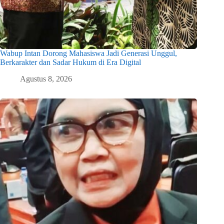
Wabup Intan Dorong Mahasiswa Jadi Generasi Unggul,
Berkarakter dan Sadar Hukum di Era Digital
Agustus 8, 2026