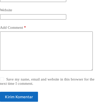
Website
Add Comment
*
Save my name, email and website in this browser for the
next time I comment.
Kirim Komentar