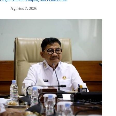
Agustus 7, 2026