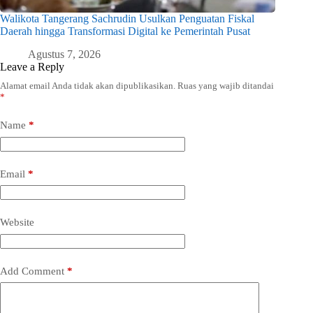
Walikota Tangerang Sachrudin Usulkan Penguatan Fiskal
Daerah hingga Transformasi Digital ke Pemerintah Pusat
Agustus 7, 2026
Leave a Reply
Alamat email Anda tidak akan dipublikasikan.
Ruas yang wajib ditandai
*
Name
*
Email
*
Website
Add Comment
*