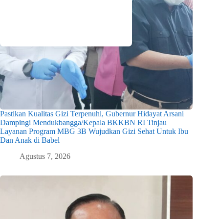
Pastikan Kualitas Gizi Terpenuhi, Gubernur Hidayat Arsani
Dampingi Mendukbangga/Kepala BKKBN RI Tinjau
Layanan Program MBG 3B Wujudkan Gizi Sehat Untuk Ibu
Dan Anak di Babel
Agustus 7, 2026