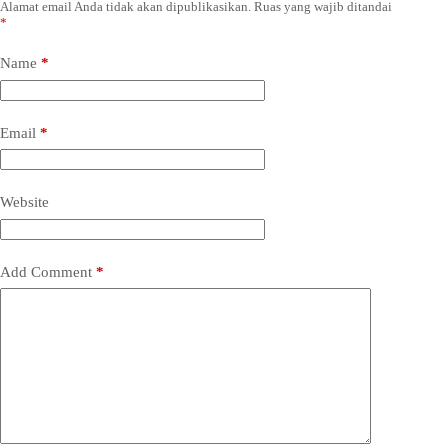
Alamat email Anda tidak akan dipublikasikan.
Ruas yang wajib ditandai
*
Name
*
Email
*
Website
Add Comment
*