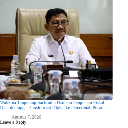
Walikota Tangerang Sachrudin Usulkan Penguatan Fiskal
Daerah hingga Transformasi Digital ke Pemerintah Pusat
Agustus 7, 2026
Leave a Reply