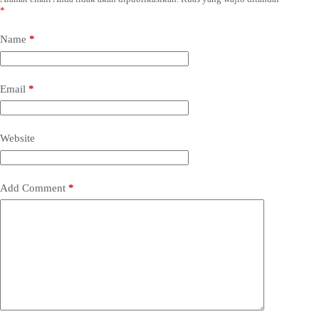
*
Name
*
Email
*
Website
Add Comment
*