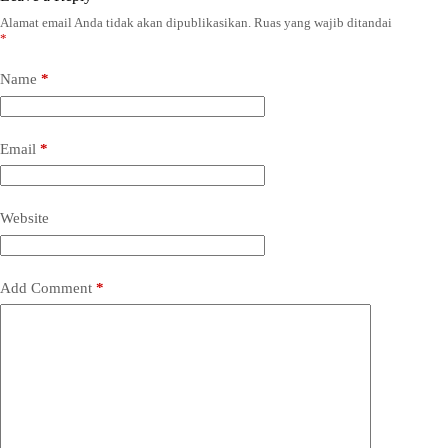
Alamat email Anda tidak akan dipublikasikan.
Ruas yang wajib ditandai
*
Name
*
Email
*
Website
Add Comment
*