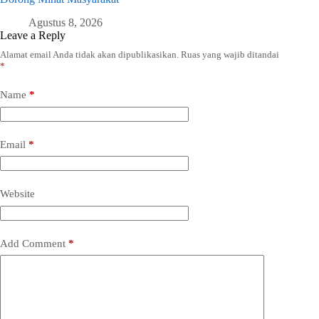
Agustus 8, 2026
Leave a Reply
Alamat email Anda tidak akan dipublikasikan.
Ruas yang wajib ditandai
*
Name
*
Email
*
Website
Add Comment
*