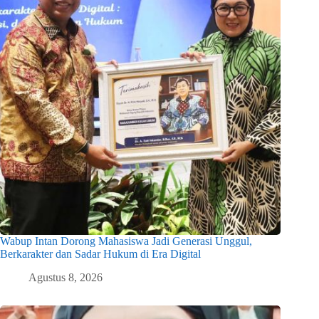
Wabup Intan Dorong Mahasiswa Jadi Generasi Unggul,
Berkarakter dan Sadar Hukum di Era Digital
Agustus 8, 2026