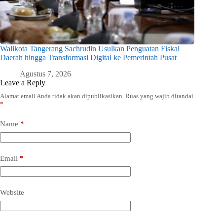
Walikota Tangerang Sachrudin Usulkan Penguatan Fiskal
Daerah hingga Transformasi Digital ke Pemerintah Pusat
Agustus 7, 2026
Leave a Reply
Alamat email Anda tidak akan dipublikasikan.
Ruas yang wajib ditandai
*
Name
*
Email
*
Website