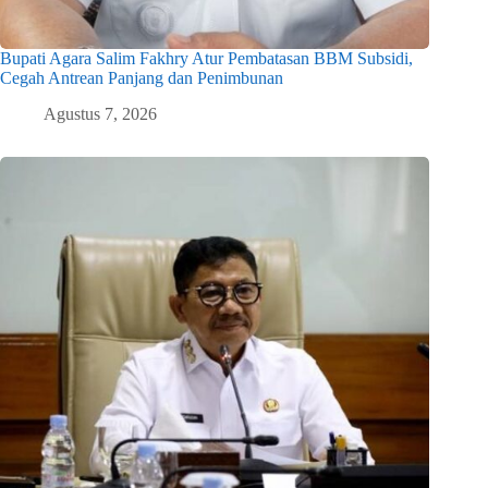
Bupati Agara Salim Fakhry Atur Pembatasan BBM Subsidi,
Cegah Antrean Panjang dan Penimbunan
Agustus 7, 2026