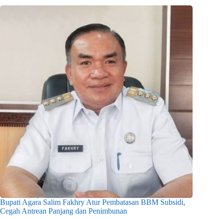
Bupati Agara Salim Fakhry Atur Pembatasan BBM Subsidi,
Cegah Antrean Panjang dan Penimbunan