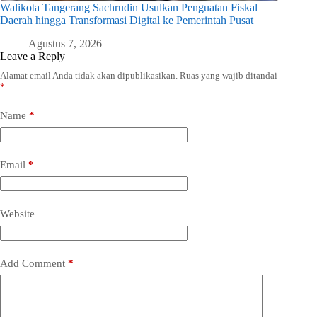
Walikota Tangerang Sachrudin Usulkan Penguatan Fiskal
Daerah hingga Transformasi Digital ke Pemerintah Pusat
Agustus 7, 2026
Leave a Reply
Alamat email Anda tidak akan dipublikasikan.
Ruas yang wajib ditandai
*
Name
*
Email
*
Website
Add Comment
*