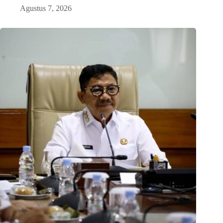
Agustus 7, 2026