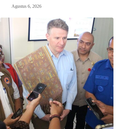
Agustus 6, 2026