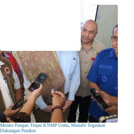
Menko Pangan Tinjau KNMP Untia, Munafri Tegaskan
Dukungan Pemkot