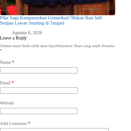
Pilar Saga Kampanyekan Gemarikan! Makan Ikan Jadi
Senjata Lawan Stunting di Tangsel
Agustus 6, 2026
Leave a Reply
Alamat email Anda tidak akan dipublikasikan.
Ruas yang wajib ditandai
*
Name
*
Email
*
Website
Add Comment
*