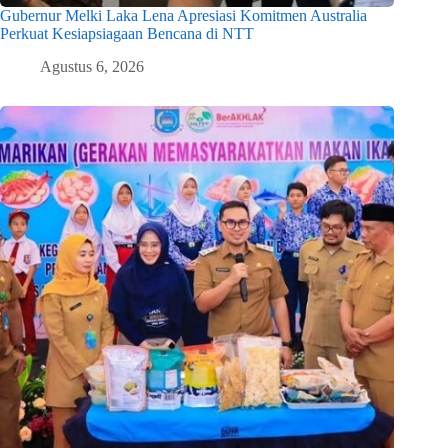
Gubernur Melki Laka Lena Apresiasi Komitmen Australia
Perkuat Kesiapsiagaan Bencana di NTT
Agustus 6, 2026