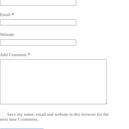
Email
*
Website
Add Comment
*
Save my name, email and website in this browser for the
next time I comment.