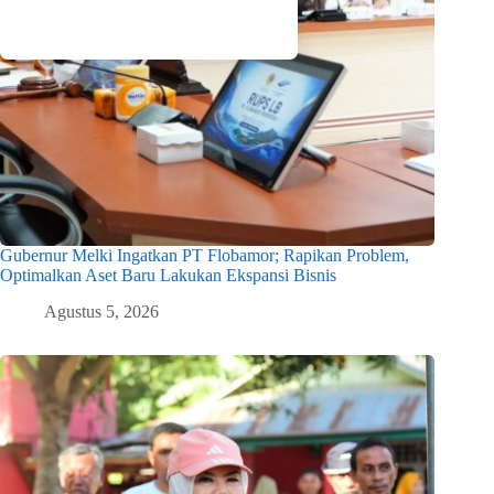
Gubernur Melki Ingatkan PT Flobamor; Rapikan Problem,
Optimalkan Aset Baru Lakukan Ekspansi Bisnis
Agustus 5, 2026