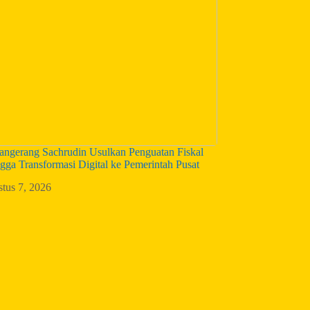
angerang Sachrudin Usulkan Penguatan Fiskal
gga Transformasi Digital ke Pemerintah Pusat
tus 7, 2026