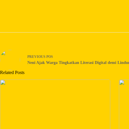
PREVIOUS
POS
Neni Ajak Warga Tingkatkan Literasi Digital demi Lindu
Related Posts