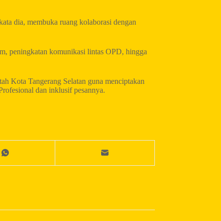
 kata dia, membuka ruang kolaborasi dengan
ram, peningkatan komunikasi lintas OPD, hingga
tah Kota Tangerang Selatan guna menciptakan
rofesional dan inklusif pesannya.