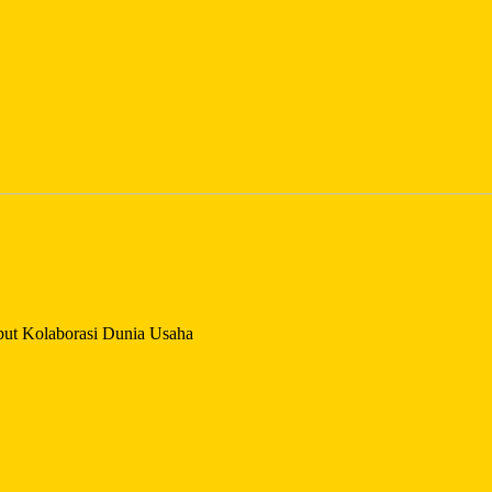
but Kolaborasi Dunia Usaha