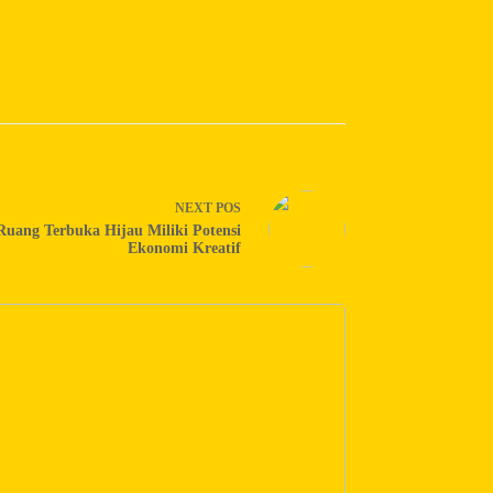
NEXT
POS
Ruang Terbuka Hijau Miliki Potensi
Ekonomi Kreatif