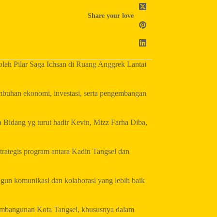
Share your love
oleh Pilar Saga Ichsan di Ruang Anggrek Lantai
mbuhan ekonomi, investasi, serta pengembangan
 Bidang yg turut hadir Kevin, Mizz Farha Diba,
trategis program antara Kadin Tangsel dan
gun komunikasi dan kolaborasi yang lebih baik
pembangunan Kota Tangsel, khususnya dalam