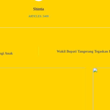
Shintia
ARTICLES: 3409
Wakil Bupati Tangerang Tegaskan 
ngi Anak