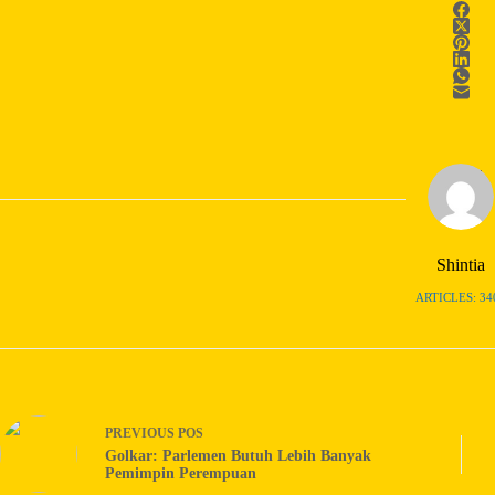
Shintia
ARTICLES: 34
PREVIOUS
POS
Golkar: Parlemen Butuh Lebih Banyak
Pemimpin Perempuan