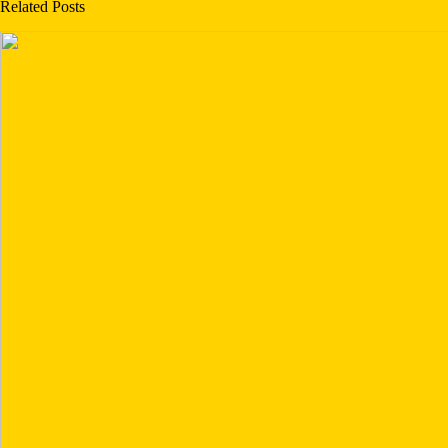
Related Posts