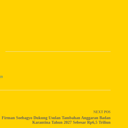
09
NEXT
POS
Firman Soebagyo Dukung Usulan Tambahan Anggaran Badan
Karantina Tahun 2027 Sebesar Rp6,5 Triliun