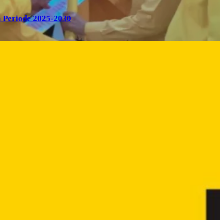
 Periode 2025-2030