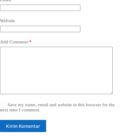
Website
Add Comment
*
Save my name, email and website in this browser for the
next time I comment.
Kirim Komentar