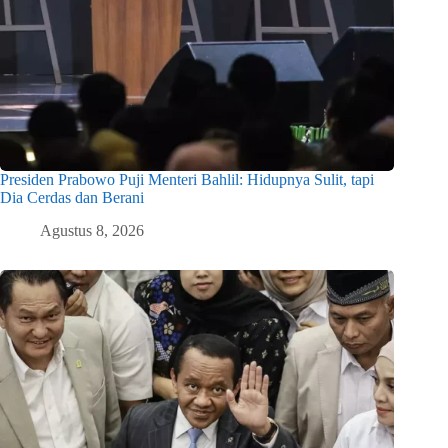
Presiden Prabowo Puji Menteri Bahlil: Hidupnya Sulit, tapi
Dia Cerdas dan Berani
Agustus 8, 2026