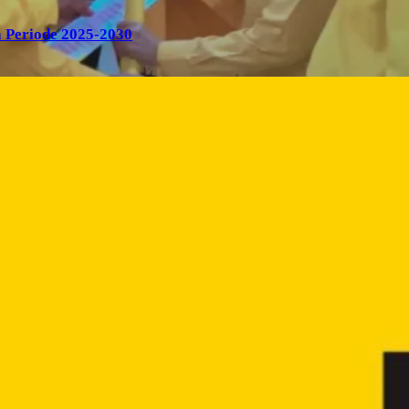
 Periode 2025-2030