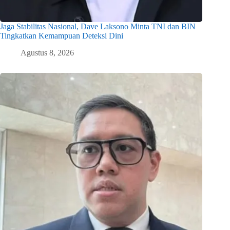
Jaga Stabilitas Nasional, Dave Laksono Minta TNI dan BIN
Tingkatkan Kemampuan Deteksi Dini
Agustus 8, 2026