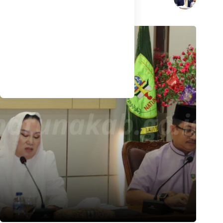
Related Posts