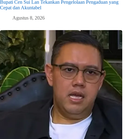
Bupati Cen Sui Lan Tekankan Pengelolaan Pengaduan yang
Cepat dan Akuntabel
Agustus 8, 2026