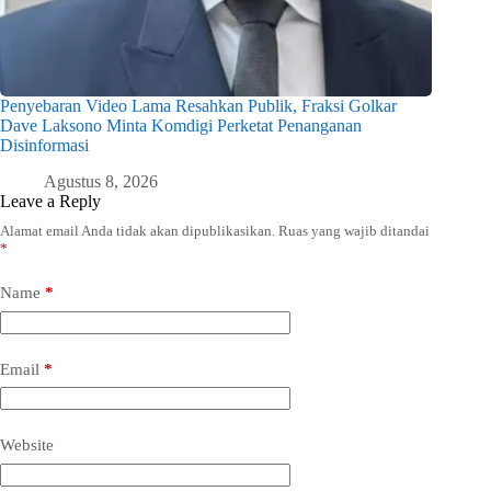
Penyebaran Video Lama Resahkan Publik, Fraksi Golkar
Dave Laksono Minta Komdigi Perketat Penanganan
Disinformasi
Agustus 8, 2026
Leave a Reply
Alamat email Anda tidak akan dipublikasikan.
Ruas yang wajib ditandai
*
Name
*
Email
*
Website