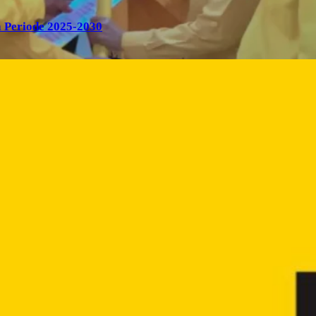
 Periode 2025-2030