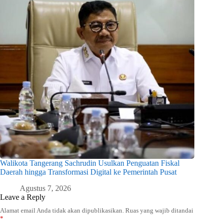
Walikota Tangerang Sachrudin Usulkan Penguatan Fiskal
Daerah hingga Transformasi Digital ke Pemerintah Pusat
Agustus 7, 2026
Leave a Reply
Alamat email Anda tidak akan dipublikasikan.
Ruas yang wajib ditandai
*