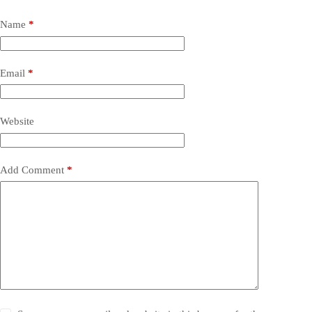
Name
*
Email
*
Website
Add Comment
*