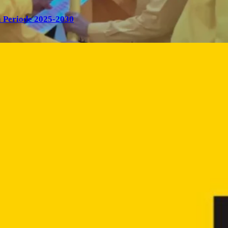
 Periode 2025-2030