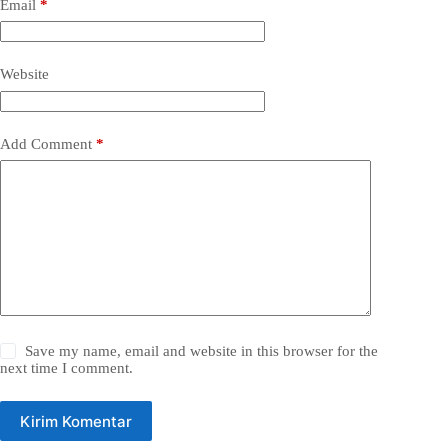
Email
*
Website
Add Comment
*
Save my name, email and website in this browser for the
next time I comment.
Kirim Komentar