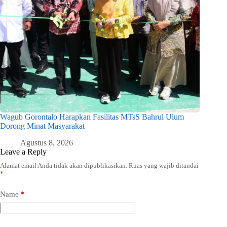
Wagub Gorontalo Harapkan Fasilitas MTsS Bahrul Ulum
Dorong Minat Masyarakat
Agustus 8, 2026
Leave a Reply
Alamat email Anda tidak akan dipublikasikan.
Ruas yang wajib ditandai
*
Name
*