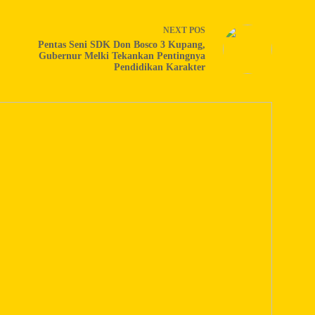
NEXT
POS
Pentas Seni SDK Don Bosco 3 Kupang,
Gubernur Melki Tekankan Pentingnya
Pendidikan Karakter