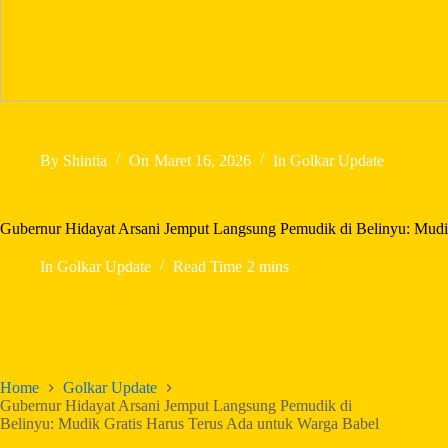
By
Shintia
On
Maret 16, 2026
In
Golkar Update
Gubernur Hidayat Arsani Jemput Langsung Pemudik di Belinyu: Mudi
In
Golkar Update
Read Time
2 mins
Home
Golkar Update
Gubernur Hidayat Arsani Jemput Langsung Pemudik di
Belinyu: Mudik Gratis Harus Terus Ada untuk Warga Babel