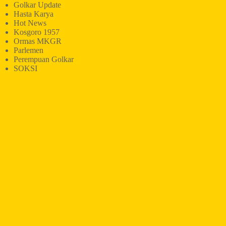
Golkar Update
Hasta Karya
Hot News
Kosgoro 1957
Ormas MKGR
Parlemen
Perempuan Golkar
SOKSI