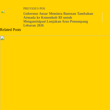
PREVIOUS
POS
Gubernur Ansar Meminta Bantuan Tambahan
Armada ke Kemenhub RI untuk
Mengantisipasi Lonjakan Arus Penumpang
Lebaran 2026
Related Posts