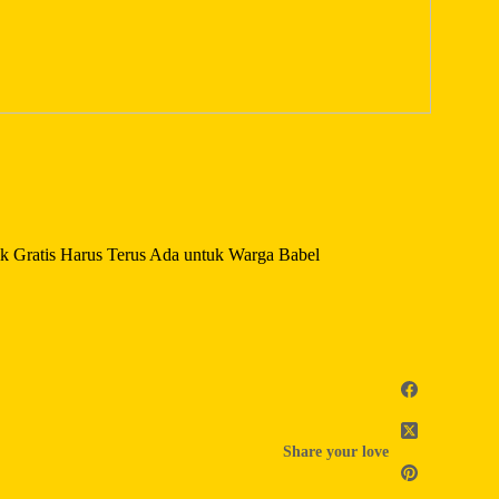
k Gratis Harus Terus Ada untuk Warga Babel
Share your love