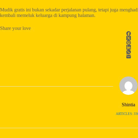
Mudik gratis ini bukan sekadar perjalanan pulang, tetapi juga menghad
kembali memeluk keluarga di kampung halaman.
Share your love
Shintia
ARTICLES: 33