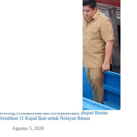
Dorong Produktivitas dan Kesejahteraan, Bupati Bintan
Serahkan 11 Kapal Ikan untuk Nelayan Bintan
Agustus 5, 2026