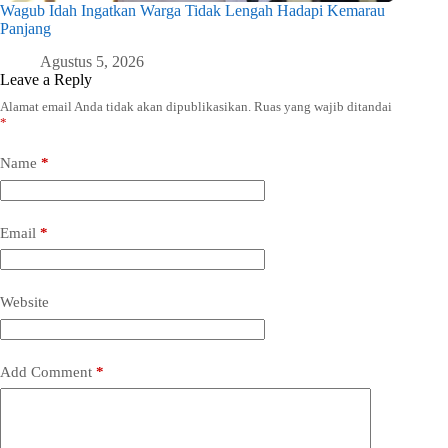
Wagub Idah Ingatkan Warga Tidak Lengah Hadapi Kemarau
Panjang
Agustus 5, 2026
Leave a Reply
Alamat email Anda tidak akan dipublikasikan.
Ruas yang wajib ditandai
*
Name
*
Email
*
Website
Add Comment
*