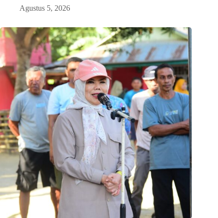
Agustus 5, 2026