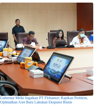
Gubernur Melki Ingatkan PT Flobamor; Rapikan Problem,
Optimalkan Aset Baru Lakukan Ekspansi Bisnis