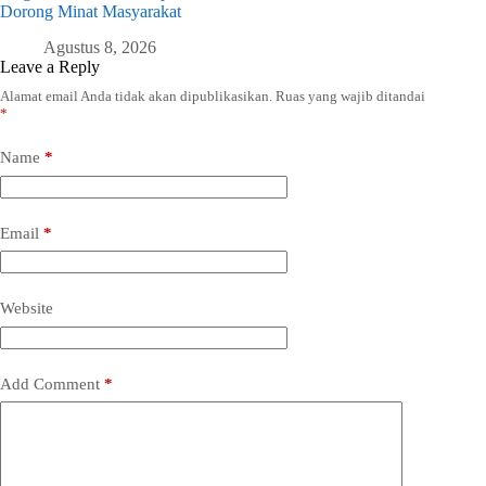
Dorong Minat Masyarakat
Agustus 8, 2026
Leave a Reply
Alamat email Anda tidak akan dipublikasikan.
Ruas yang wajib ditandai
*
Name
*
Email
*
Website
Add Comment
*