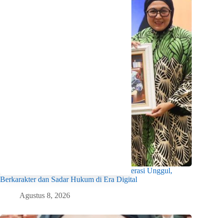
Wabup Intan Dorong Mahasiswa Jadi Generasi Unggul,
Berkarakter dan Sadar Hukum di Era Digital
Agustus 8, 2026