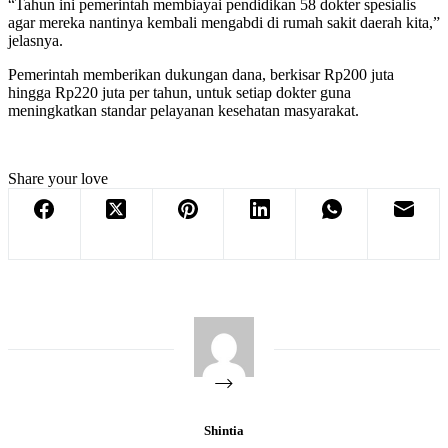
“Tahun ini pemerintah membiayai pendidikan 58 dokter spesialis
agar mereka nantinya kembali mengabdi di rumah sakit daerah kita,”
jelasnya.
Pemerintah memberikan dukungan dana, berkisar Rp200 juta
hingga Rp220 juta per tahun, untuk setiap dokter guna
meningkatkan standar pelayanan kesehatan masyarakat.
Share your love
Shintia