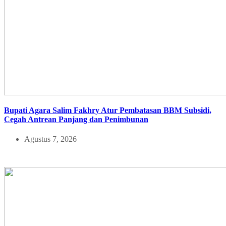
Bupati Agara Salim Fakhry Atur Pembatasan BBM Subsidi,
Cegah Antrean Panjang dan Penimbunan
Agustus 7, 2026