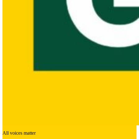
All voices matter