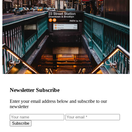
Newsletter Subscribe
Enter your email address below and subscribe to our
newsletter
Subscribe