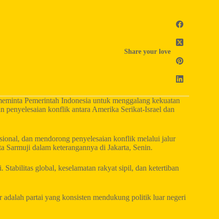
Share your love
meminta Pemerintah Indonesia untuk menggalang kekuatan
penyelesaian konflik antara Amerika Serikat-Israel dan
ional, dan mendorong penyelesaian konflik melalui jalur
a Sarmuji dalam keterangannya di Jakarta, Senin.
Stabilitas global, keselamatan rakyat sipil, dan ketertiban
adalah partai yang konsisten mendukung politik luar negeri