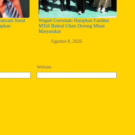
ancam Susut
Wagub Gorontalo Harapkan Fasilitas
iapkan
MTsS Bahrul Ulum Dorong Minat
Masyarakat
Agustus 8, 2026
Website