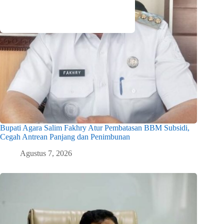
Bupati Agara Salim Fakhry Atur Pembatasan BBM Subsidi,
Cegah Antrean Panjang dan Penimbunan
Agustus 7, 2026