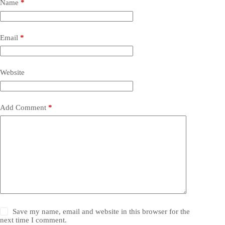
Name
*
Email
*
Website
Add Comment
*
Save my name, email and website in this browser for the
next time I comment.