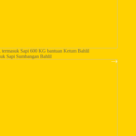
 termasuk Sapi 600 KG bantuan Ketum Bahlil
uk Sapi Sumbangan Bahlil