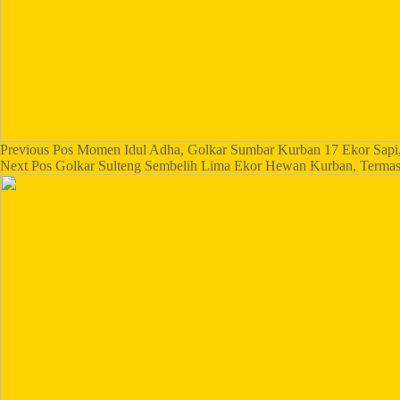
Previous
Pos
Momen Idul Adha, Golkar Sumbar Kurban 17 Ekor Sapi,
Next
Pos
Golkar Sulteng Sembelih Lima Ekor Hewan Kurban, Termas