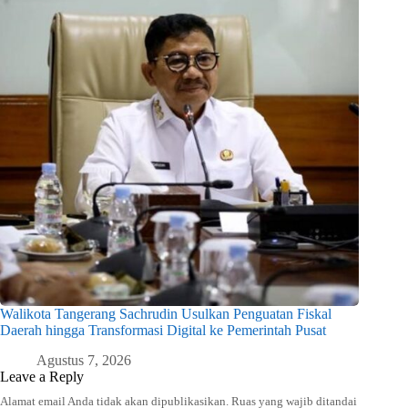
Walikota Tangerang Sachrudin Usulkan Penguatan Fiskal
Daerah hingga Transformasi Digital ke Pemerintah Pusat
Agustus 7, 2026
Leave a Reply
Alamat email Anda tidak akan dipublikasikan.
Ruas yang wajib ditandai