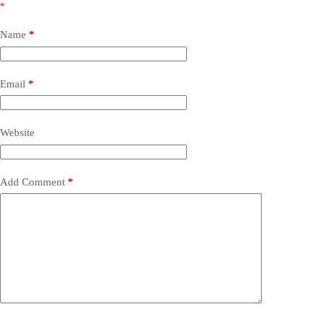
*
Name
*
Email
*
Website
Add Comment
*