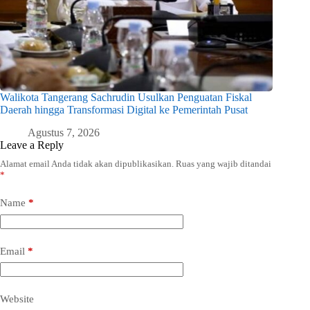
Walikota Tangerang Sachrudin Usulkan Penguatan Fiskal
Daerah hingga Transformasi Digital ke Pemerintah Pusat
Agustus 7, 2026
Leave a Reply
Alamat email Anda tidak akan dipublikasikan.
Ruas yang wajib ditandai
*
Name
*
Email
*
Website