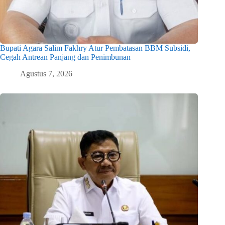
Bupati Agara Salim Fakhry Atur Pembatasan BBM Subsidi,
Cegah Antrean Panjang dan Penimbunan
Agustus 7, 2026