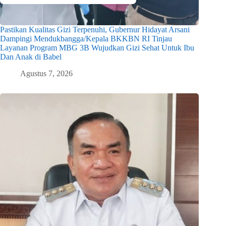
Pastikan Kualitas Gizi Terpenuhi, Gubernur Hidayat Arsani
Dampingi Mendukbangga/Kepala BKKBN RI Tinjau
Layanan Program MBG 3B Wujudkan Gizi Sehat Untuk Ibu
Dan Anak di Babel
Agustus 7, 2026