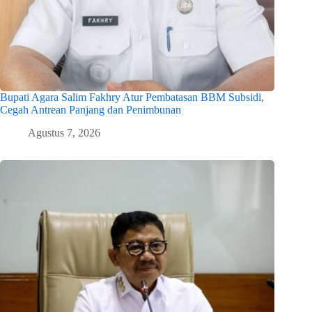
Bupati Agara Salim Fakhry Atur Pembatasan BBM Subsidi,
Cegah Antrean Panjang dan Penimbunan
Agustus 7, 2026