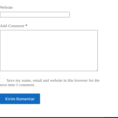
Website
Add Comment
*
Save my name, email and website in this browser for the
next time I comment.
Kirim Komentar