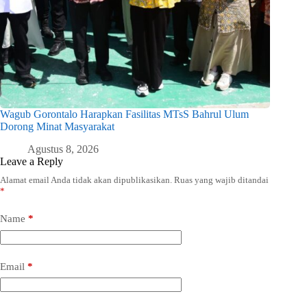
Wagub Gorontalo Harapkan Fasilitas MTsS Bahrul Ulum
Dorong Minat Masyarakat
Agustus 8, 2026
Leave a Reply
Alamat email Anda tidak akan dipublikasikan.
Ruas yang wajib ditandai
*
Name
*
Email
*