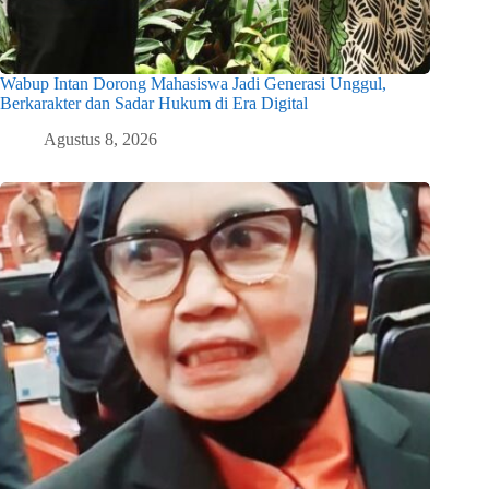
Wabup Intan Dorong Mahasiswa Jadi Generasi Unggul,
Berkarakter dan Sadar Hukum di Era Digital
Agustus 8, 2026