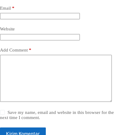
Email
*
Website
Add Comment
*
Save my name, email and website in this browser for the
next time I comment.
Kirim Komentar