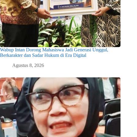
Wabup Intan Dorong Mahasiswa Jadi Generasi Unggul,
Berkarakter dan Sadar Hukum di Era Digital
Agustus 8, 2026