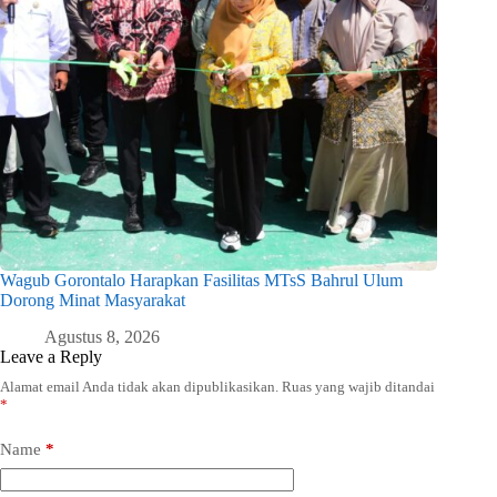
Wagub Gorontalo Harapkan Fasilitas MTsS Bahrul Ulum
Dorong Minat Masyarakat
Agustus 8, 2026
Leave a Reply
Alamat email Anda tidak akan dipublikasikan.
Ruas yang wajib ditandai
*
Name
*