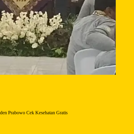
den Prabowo Cek Kesehatan Gratis