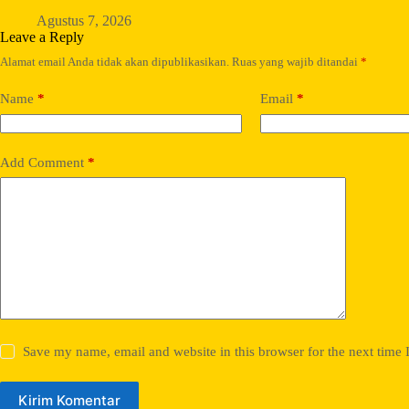
Agustus 7, 2026
Leave a Reply
Alamat email Anda tidak akan dipublikasikan.
Ruas yang wajib ditandai
*
Name
*
Email
*
Add Comment
*
Save my name, email and website in this browser for the next time
Kirim Komentar