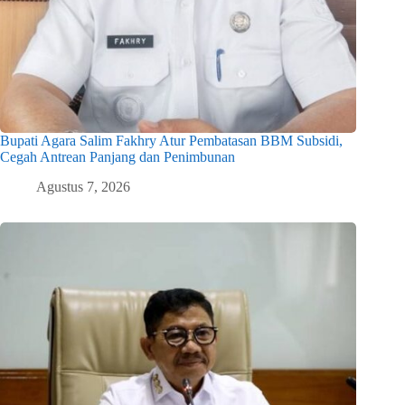
Bupati Agara Salim Fakhry Atur Pembatasan BBM Subsidi,
Cegah Antrean Panjang dan Penimbunan
Agustus 7, 2026