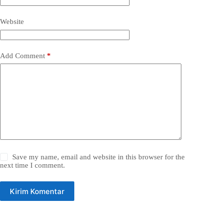
Website
Add Comment
*
Save my name, email and website in this browser for the
next time I comment.
Kirim Komentar