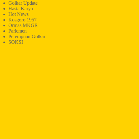
Golkar Update
Hasta Karya
Hot News
Kosgoro 1957
Ormas MKGR
Parlemen
Perempuan Golkar
SOKSI