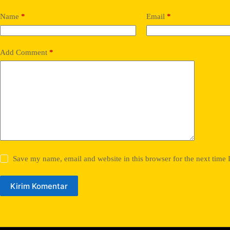
Name
*
Email
*
Add Comment
*
Save my name, email and website in this browser for the next time
Kirim Komentar