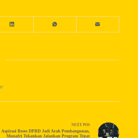
87
NEXT
POS
Aspirasi Reses DPRD Jadi Arah Pembangunan,
Munafri Tekankan Jalankan Program Tepat