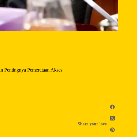
n Pentingnya Pemerataan Akses
Share your love