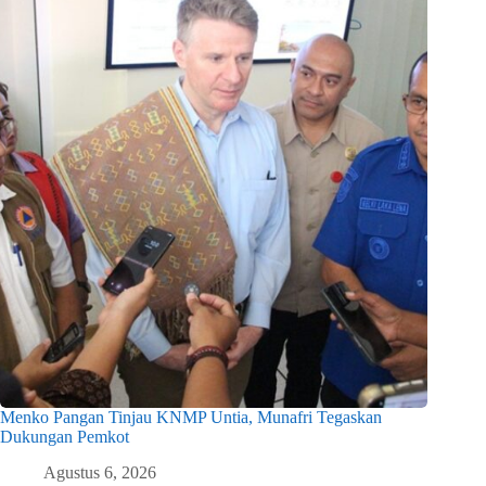
Menko Pangan Tinjau KNMP Untia, Munafri Tegaskan
Dukungan Pemkot
Agustus 6, 2026