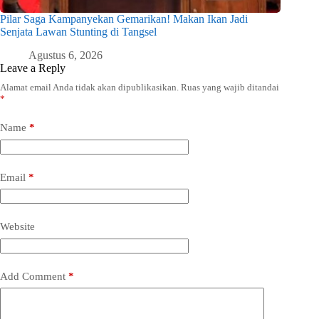
Pilar Saga Kampanyekan Gemarikan! Makan Ikan Jadi
Senjata Lawan Stunting di Tangsel
Agustus 6, 2026
Leave a Reply
Alamat email Anda tidak akan dipublikasikan.
Ruas yang wajib ditandai
*
Name
*
Email
*
Website
Add Comment
*