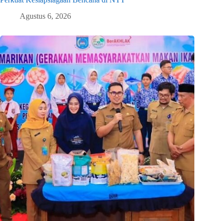
Agustus 6, 2026