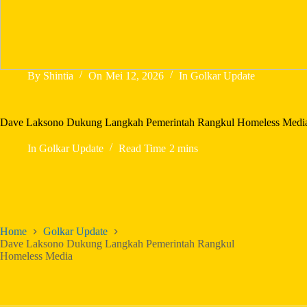
By
Shintia
On
Mei 12, 2026
In
Golkar Update
Dave Laksono Dukung Langkah Pemerintah Rangkul Homeless Medi
In
Golkar Update
Read Time
2 mins
Home
Golkar Update
Dave Laksono Dukung Langkah Pemerintah Rangkul
Homeless Media