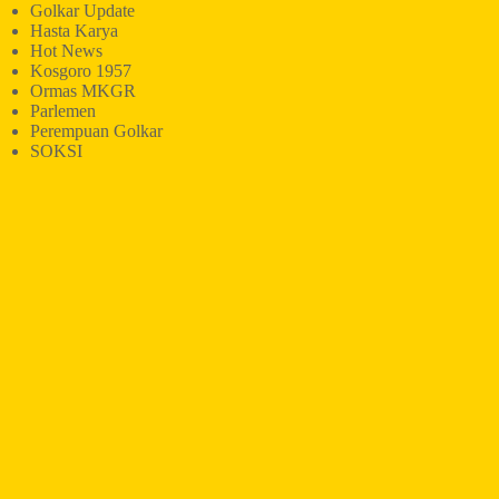
Golkar Update
Hasta Karya
Hot News
Kosgoro 1957
Ormas MKGR
Parlemen
Perempuan Golkar
SOKSI