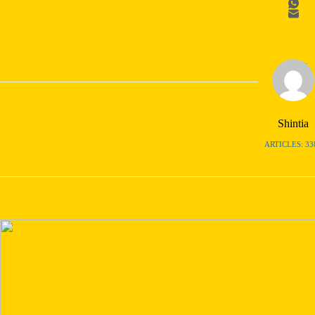
Shintia
ARTICLES: 33