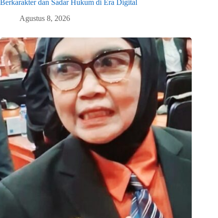
Berkarakter dan Sadar Hukum di Era Digital
Agustus 8, 2026