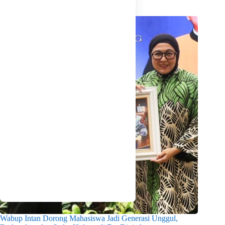
Related Posts
Wabup Intan Dorong Mahasiswa Jadi Generasi Unggul,