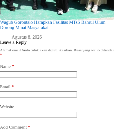
Wagub Gorontalo Harapkan Fasilitas MTsS Bahrul Ulum
Dorong Minat Masyarakat
Agustus 8, 2026
Leave a Reply
Alamat email Anda tidak akan dipublikasikan.
Ruas yang wajib ditandai
*
Name
*
Email
*
Website
Add Comment
*