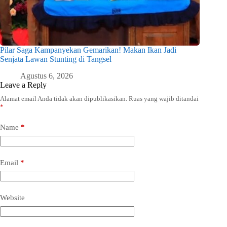
Pilar Saga Kampanyekan Gemarikan! Makan Ikan Jadi
Senjata Lawan Stunting di Tangsel
Agustus 6, 2026
Leave a Reply
Alamat email Anda tidak akan dipublikasikan.
Ruas yang wajib ditandai
*
Name
*
Email
*
Website