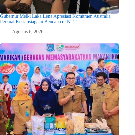
Gubernur Melki Laka Lena Apresiasi Komitmen Australia
Perkuat Kesiapsiagaan Bencana di NTT
Agustus 6, 2026