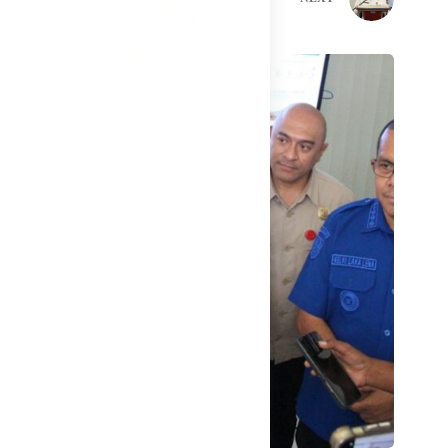
Related Posts