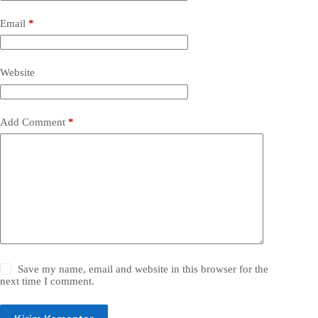
Email
*
Website
Add Comment
*
Save my name, email and website in this browser for the
next time I comment.