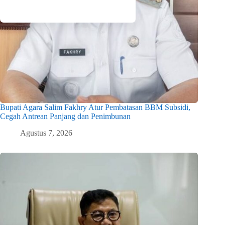
Bupati Agara Salim Fakhry Atur Pembatasan BBM Subsidi,
Cegah Antrean Panjang dan Penimbunan
Agustus 7, 2026