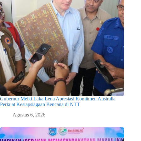
Gubernur Melki Laka Lena Apresiasi Komitmen Australia
Perkuat Kesiapsiagaan Bencana di NTT
Agustus 6, 2026