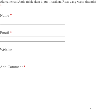
Alamat email Anda tidak akan dipublikasikan.
Ruas yang wajib ditandai
*
Name
*
Email
*
Website
Add Comment
*