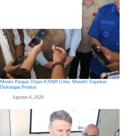
Menko Pangan Tinjau KNMP Untia, Munafri Tegaskan
Dukungan Pemkot
Agustus 6, 2026