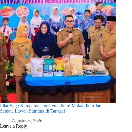
Pilar Saga Kampanyekan Gemarikan! Makan Ikan Jadi
Senjata Lawan Stunting di Tangsel
Agustus 6, 2026
Leave a Reply